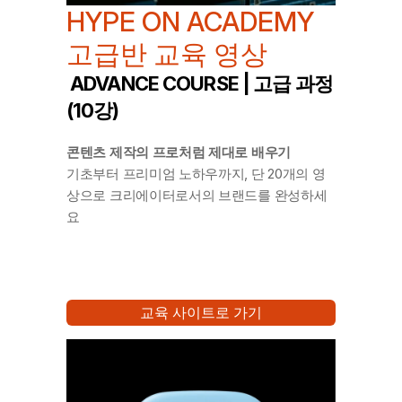
HYPE ON ACADEMY 
고급반 교육 영상
 ADVANCE COURSE | 고급 과정 
(10강)
콘텐츠 제작의 프로처럼 제대로 배우기
기초부터 프리미엄 노하우까지, 단 20개의 영
상으로 크리에이터로서의 브랜드를 완성하세
요
교육 사이트로 가기