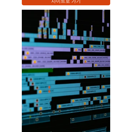
사이트로 가기