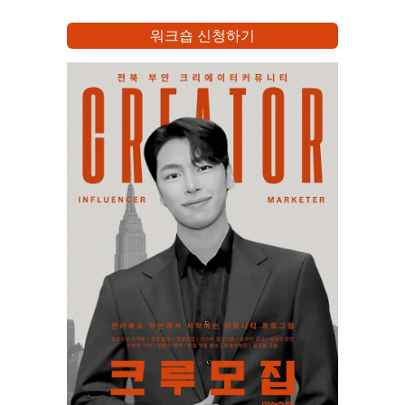
워크숍 신청하기