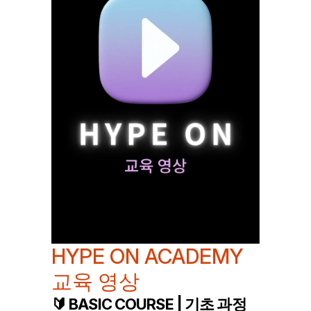
HYPE ON ACADEMY 
교육 영상
🔰 BASIC COURSE | 기초 과정 