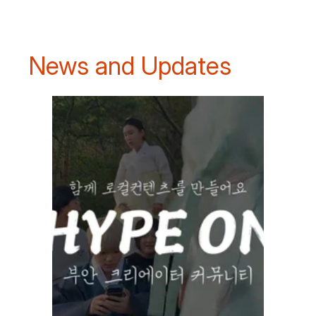
News and Updates