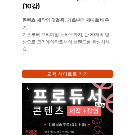
(10강)
콘텐츠 제작의 첫걸음, 기초부터 제대로 배우
기
기초부터 프리미엄 노하우까지, 단 20개의 영
상으로 크리에이터로서의 브랜드를 완성하세
요
교육 사이트로 가기