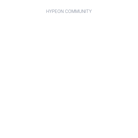
HYPEON COMMUNITY