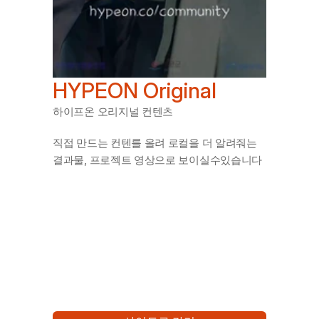
HYPEON Original
하이프온 오리지널 컨텐츠
직접 만드는 컨텐를 올려 로컬을 더 알려줘는 
결과물, 프로젝트 영상으로 보이실수있습니다