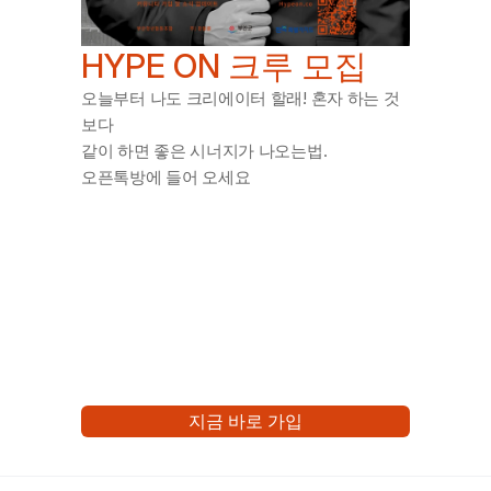
HYPE ON 크루 모집
오늘부터 나도 크리에이터 할래! 혼자 하는 것 
보다 
같이 하면 좋은 시너지가 나오는법. 
오픈톡방에 들어 오세요
지금 바로 가입