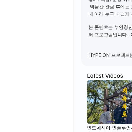
 박물관 관람 후에는 도자기 원데이 클래스 체험을 통해 직접 흙을 만지고 나만의 도자기 작품을 만들어보는 시간을 가졌습니다. 전문 강사의 안
내 아래 누구나 쉽게 
본 콘텐츠는 부안청년
터 프로그램입니다. 
HYPE ON 프로젝
Latest Videos
인도네시아 인플루언서