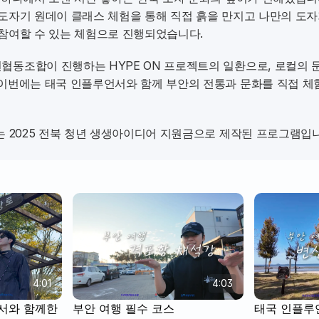
참여할 수 있는 체험으로 진행되었습니다.  
협동조합이 진행하는 HYPE ON 프로젝트의 일환으로, 로컬의
 이번에는 태국 인플루언서와 함께 부안의 전통과 문화를 직접 체험
트는 2025 전북 청년 생생아이디어 지원금으로 제작된 프로그램입
4:01
4:03
와 함께한 
부안 여행 필수 코스
태국 인플루