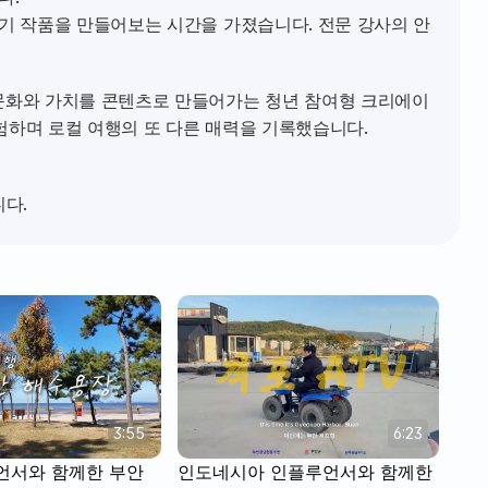
 문화와 가치를 콘텐츠로 만들어가는 청년 참여형 크리에이
하며 로컬 여행의 또 다른 매력을 기록했습니다.  
니다.
3:55
6:23
언서와 함께한 부안 
인도네시아 인플루언서와 함께한 