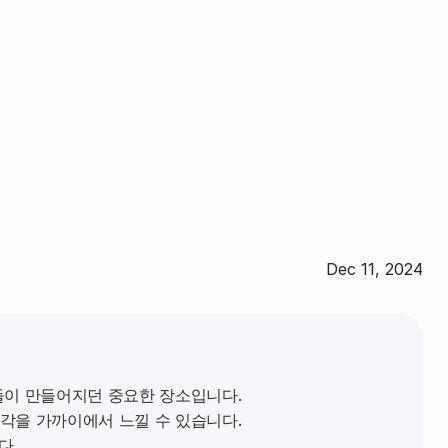
Dec 11, 2024
이 만들어지던 중요한 장소입니다.  
각을 가까이에서 느낄 수 있습니다. 
. 