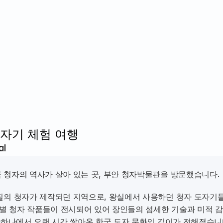
도자기 체험 여행
al
 청자의 역사가 살아 있는 곳, 부안 청자박물관을 방문했습니다. 
질의 청자가 제작되던 지역으로, 왕실에서 사용하던 청자 도자기들
 청자 작품들이 전시되어 있어 장인들의 섬세한 기술과 미적 감
하나하나에서 오랜 시간 쌓아온 한국 도자 문화의 깊이가 전해졌습니다