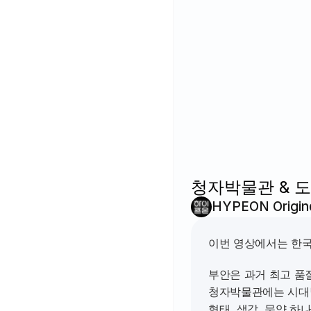
청자박물관 & 
HYPEON Origin
이번 영상에서는 한국
부안은 과거 최고 품
청자박물관에는 시대별
형태, 색감, 문양 